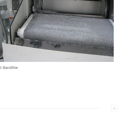
-Bandfilter