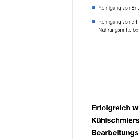
Reinigung von En
Reinigung von erhi
Nahrungsmittelbe
Erfolgreich 
Kühlschmiers
Bearbeitungsö