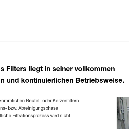
es Filters liegt in seiner vollkommen
n und kontinuierlichen Betriebsweise.
kömmlichen Beutel- oder Kerzenfiltern
ons- bzw. Abreinigungsphase
liche Filtrationsprozess wird nicht