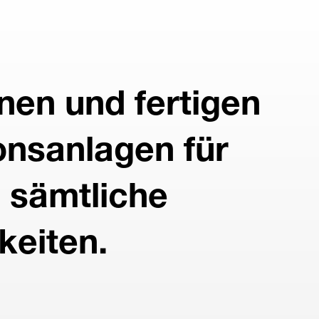
nen und fertigen
ionsanlagen für
 sämtliche
keiten.