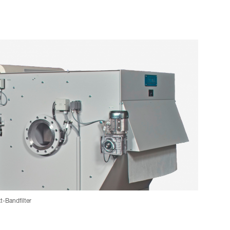
-Bandfilter