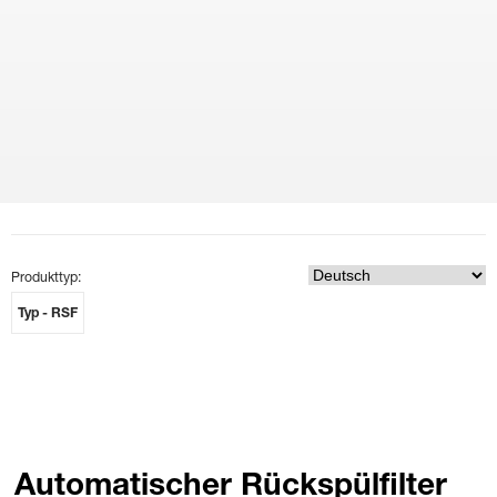
Produkttyp:
Typ - RSF
Automatischer Rückspülfilter