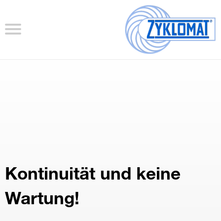
Kontinuität und keine
Wartung!