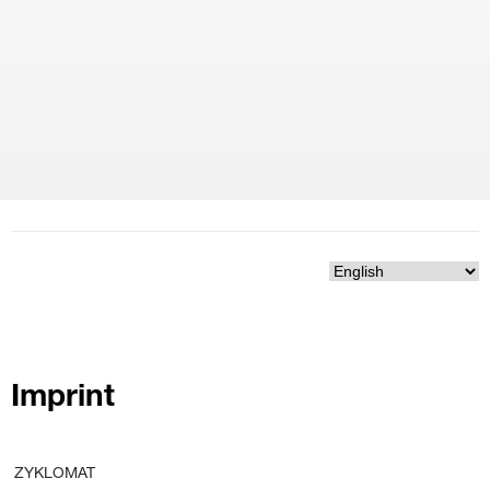
Imprint
ZYKLOMAT