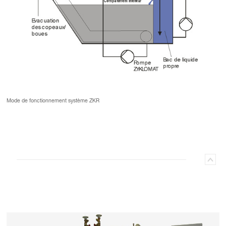
Mode de fonctionnement système ZKR