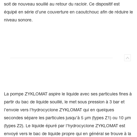
soit de nouveau souillé au retour du racloir. Ce dispositif est
équipé en série d’une couverture en caoutchouc afin de réduire le
niveau sonore.
La pompe ZYKLOMAT aspire le liquide avec ses particules fines à
partir du bac de liquide souillé, le met sous pression à 3 bar et
l’envoie vers l’hydrocyclone ZYKLOMAT qui en quelques
secondes sépare les particules jusqu’à 5 µm (types Z1) ou 10 µm
(types Z2). Le liquide épuré par l’hydrocyclone ZYKLOMAT est
envoyé vers le bac de liquide propre qui en général se trouve à la