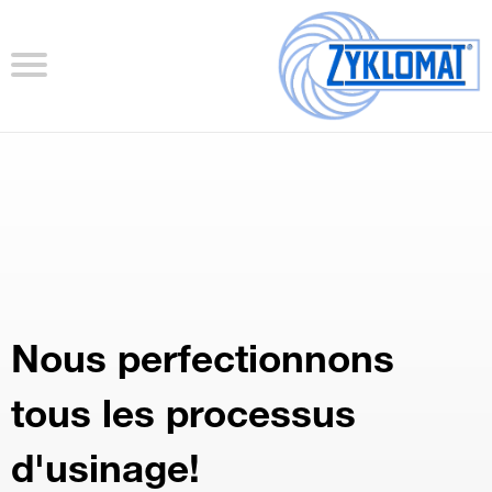
Nous perfectionnons
tous les processus
d'usinage!