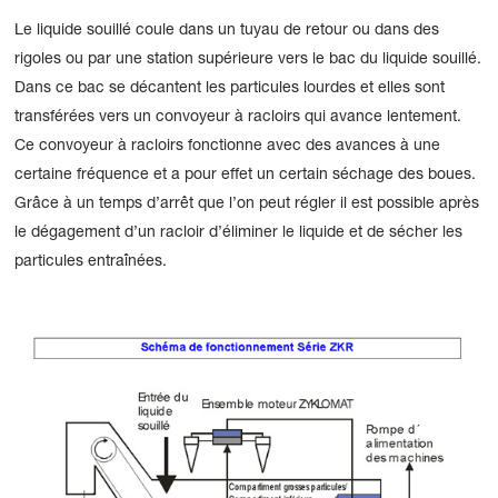
Le liquide souillé coule dans un tuyau de retour ou dans des
rigoles ou par une station supérieure vers le bac du liquide souillé.
Dans ce bac se décantent les particules lourdes et elles sont
transférées vers un convoyeur à racloirs qui avance lentement.
Ce convoyeur à racloirs fonctionne avec des avances à une
certaine fréquence et a pour effet un certain séchage des boues.
Grâce à un temps d’arrêt que l’on peut régler il est possible après
le dégagement d’un racloir d’éliminer le liquide et de sécher les
particules entraînées.