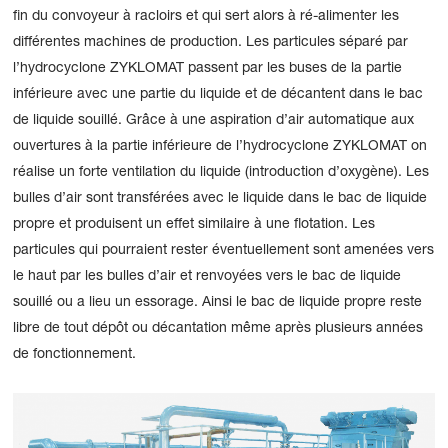
fin du convoyeur à racloirs et qui sert alors à ré-alimenter les
différentes machines de production. Les particules séparé par
l’hydrocyclone ZYKLOMAT passent par les buses de la partie
inférieure avec une partie du liquide et de décantent dans le bac
de liquide souillé. Grâce à une aspiration d’air automatique aux
ouvertures à la partie inférieure de l’hydrocyclone ZYKLOMAT on
réalise un forte ventilation du liquide (introduction d’oxygène). Les
bulles d’air sont transférées avec le liquide dans le bac de liquide
propre et produisent un effet similaire à une flotation. Les
particules qui pourraient rester éventuellement sont amenées vers
le haut par les bulles d’air et renvoyées vers le bac de liquide
souillé ou a lieu un essorage. Ainsi le bac de liquide propre reste
libre de tout dépôt ou décantation même après plusieurs années
de fonctionnement.