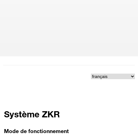
Système ZKR
Mode de fonctionnement