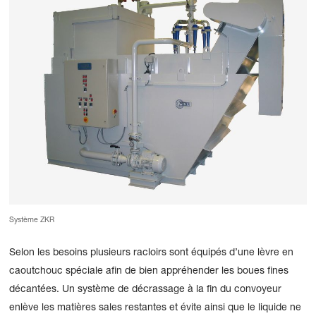
Système ZKR
Selon les besoins plusieurs racloirs sont équipés d’une lèvre en
caoutchouc spéciale afin de bien appréhender les boues fines
décantées. Un système de décrassage à la fin du convoyeur
enlève les matières sales restantes et évite ainsi que le liquide ne