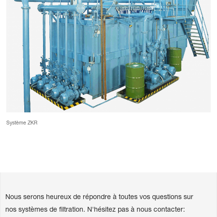
Système ZKR
Nous serons heureux de répondre à toutes vos questions sur
nos systèmes de filtration. N'hésitez pas à nous contacter: