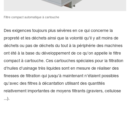
Filtre compact automatique à cartouche
Des exigences toujours plus sévères en ce qui concerne la
propreté et les déchets ainsi que la volonté qu’il y ait moins de
déchets ou pas de déchets du tout à la périphérie des machines
ont été à la base du développement de ce qu’on appelle le filtre
compact à cartouche. Ces cartouches spéciales pour la filtration
d’huiles d’usinage très liquides sont en mesure de réaliser des
finesses de filtration qui jusqu’à maintenant n’étaient possibles
qu’avec des filtres à décantation utilisant des quantités
relativement importantes de moyens filtrants (graviers, cellulose
...).