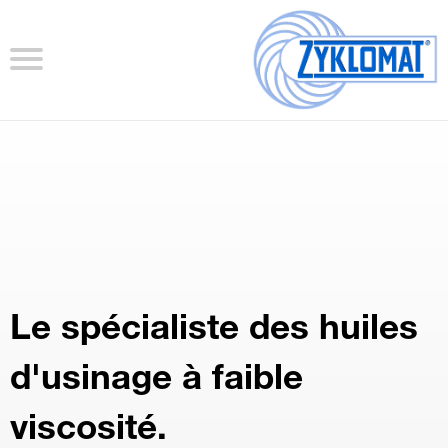
Le spécialiste des huiles
d'usinage à faible
viscosité.