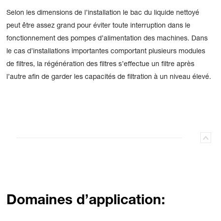
Selon les dimensions de l’installation le bac du liquide nettoyé
peut être assez grand pour éviter toute interruption dans le
fonctionnement des pompes d’alimentation des machines. Dans
le cas d’installations importantes comportant plusieurs modules
de filtres, la régénération des filtres s’effectue un filtre après
l’autre afin de garder les capacités de filtration à un niveau élevé.
Domaines d’application: