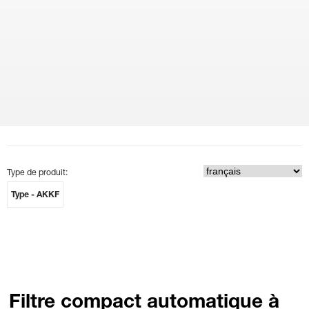
Type de produit:
Type - AKKF
Filtre compact automatique à