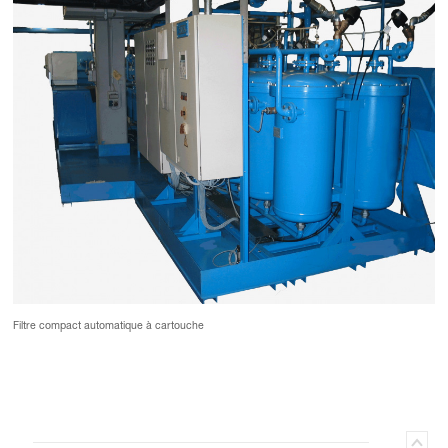
Filtre compact automatique à cartouche