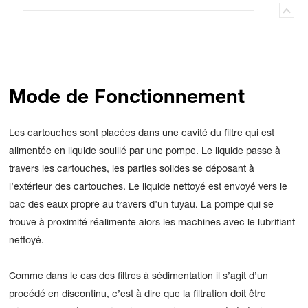
Mode de Fonctionnement
Les cartouches sont placées dans une cavité du filtre qui est
alimentée en liquide souillé par une pompe. Le liquide passe à
travers les cartouches, les parties solides se déposant à
l’extérieur des cartouches. Le liquide nettoyé est envoyé vers le
bac des eaux propre au travers d’un tuyau. La pompe qui se
trouve à proximité réalimente alors les machines avec le lubrifiant
nettoyé.
Comme dans le cas des filtres à sédimentation il s’agit d’un
procédé en discontinu, c’est à dire que la filtration doit être