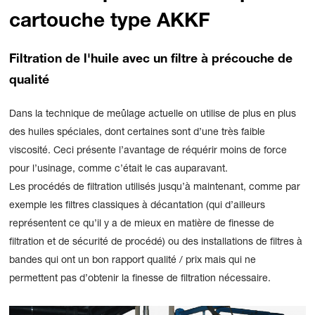
cartouche type AKKF
Filtration de l'huile avec un filtre à précouche de
qualité
Dans la technique de meûlage actuelle on utilise de plus en plus
des huiles spéciales, dont certaines sont d’une très faible
viscosité. Ceci présente l’avantage de réquérir moins de force
pour l’usinage, comme c’était le cas auparavant.
Les procédés de filtration utilisés jusqu’à maintenant, comme par
exemple les filtres classiques à décantation (qui d’ailleurs
représentent ce qu’il y a de mieux en matière de finesse de
filtration et de sécurité de procédé) ou des installations de filtres à
bandes qui ont un bon rapport qualité / prix mais qui ne
permettent pas d’obtenir la finesse de filtration nécessaire.