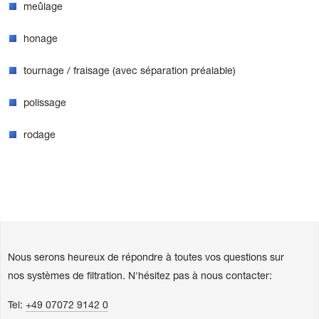
meûlage
honage
tournage / fraisage (avec séparation préalable)
polissage
rodage
Nous serons heureux de répondre à toutes vos questions sur
nos systèmes de filtration. N'hésitez pas à nous contacter:
Tel:
+49 07072 9142 0